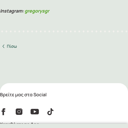
Instagram:
gregorysgr
Πίσω
Βρείτε μας στα Social
Κατεβάστε το App