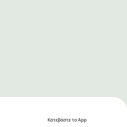
Κατεβάστε το App