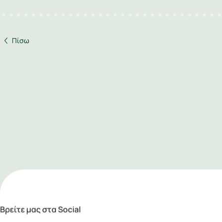
Πίσω
Βρείτε μας στα Social