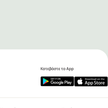
Κατεβάστε το App