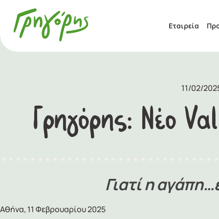
Εταιρεία
Προ
11/02/202
Γρηγόρης: Νέο Val
Γιατί η αγάπη…
Αθήνα, 11 Φεβρουαρίου 2025