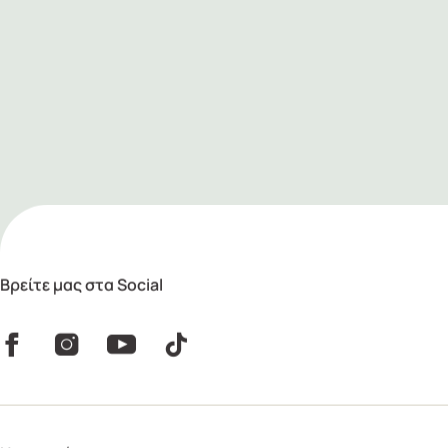
Βρείτε μας στα Social