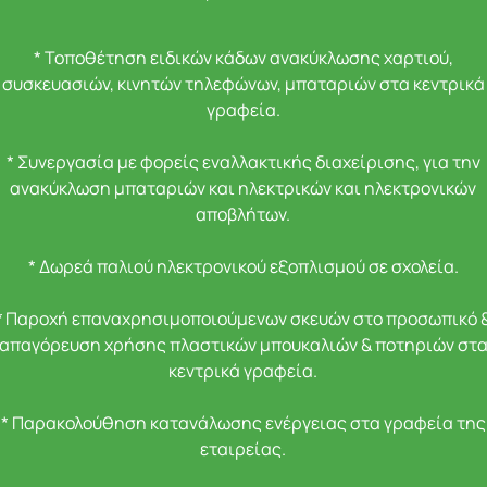
* Τοποθέτηση ειδικών κάδων ανακύκλωσης χαρτιού,
συσκευασιών, κινητών τηλεφώνων, μπαταριών στα κεντρικά
γραφεία.
* Συνεργασία με φορείς εναλλακτικής διαχείρισης, για την
ανακύκλωση μπαταριών και ηλεκτρικών και ηλεκτρονικών
αποβλήτων.
* Δωρεά παλιού ηλεκτρονικού εξοπλισμού σε σχολεία.
* Παροχή επαναχρησιμοποιούμενων σκευών στο προσωπικό 
απαγόρευση χρήσης πλαστικών μπουκαλιών & ποτηριών στ
κεντρικά γραφεία.
* Παρακολούθηση κατανάλωσης ενέργειας στα γραφεία της
εταιρείας.