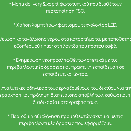
* Menu delivery & χαρτί φωτοτυπικού που διαθέτουν
πιστοποίηση FSC.
* Χρήση λαμπτήρων φωτισμού τεχνολογίας LED.
 Μείωση κατανάλωσης νερού στα καταστήματα, με τοποθέτη
εξοπλισμού rinser στη λάντζα του πόστου καφέ.
* Ενημέρωση νεοπροσληφθέντων σχετικά με τις
περιβαλλοντικές δράσεις και πρακτική εκπαίδευση σε
εκπαιδευτικό κέντρο.
* Αναλυτικές οδηγίες στους εργαζομένους του δικτύου για τη
εράρχηση και πρόληψη διαχείρισης αποβλήτων, καθώς και 
διαδικασία καταγραφής τους.
* Περιοδική αξιολόγηση προμηθευτών σχετικά με τις
περιβαλλοντικές δράσεις που εφαρμόζουν.