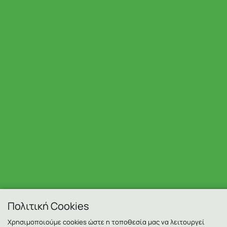
Πολιτική Cookies
Χρησιμοποιούμε cookies ώστε η τοποθεσία μας να λειτουργεί