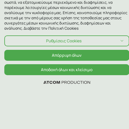
σωστά, να εξατομικεύουμε περιεχόμενο και διαφημίσεις, να
παρέχουμε λειτουργίες μέσων κοινωνικής δικτύωσης και να
αναλύουμε την κυκλοφορία μας. Επίσης, κοινοποιούμε πληροφορίες
σχετικά με την από μέρους σας χρήση της τοποθεσίας μας στους
συνεργάτες μέσων κοινωνικής δικτύωσης, διαφημίσεων και
ανάλυσης. Διαβάστε την Πολιτική Cookies
Ρυθμίσεις Cookies
Απόρριψη όλων
Αποδοχή όλων και κλείσιμο